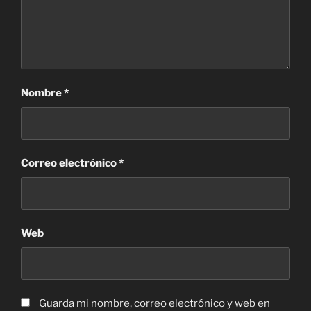
Nombre
*
Correo electrónico
*
Web
Guarda mi nombre, correo electrónico y web en