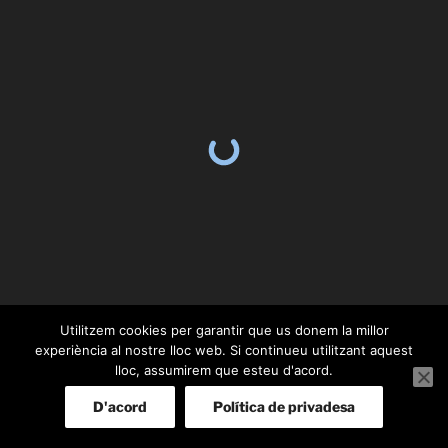
Utilitzem cookies per garantir que us donem la millor
experiència al nostre lloc web. Si continueu utilitzant aquest
lloc, assumirem que esteu d'acord.
D'acord
Política de privadesa