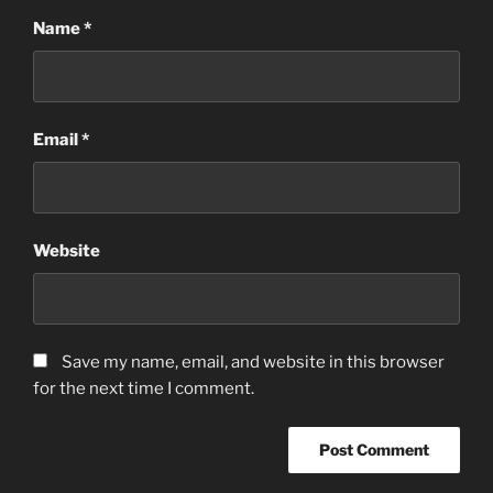
Name
*
Email
*
Website
Save my name, email, and website in this browser
for the next time I comment.