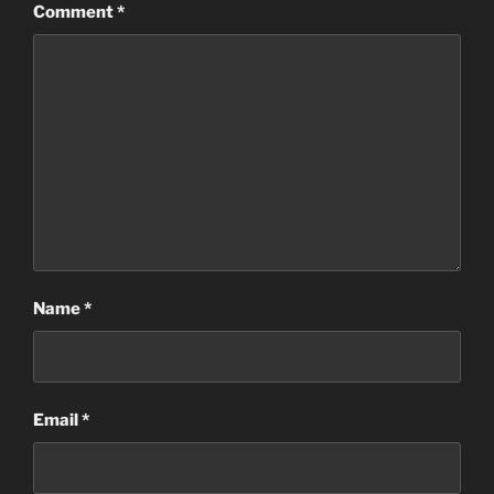
Comment
*
Name
*
Email
*