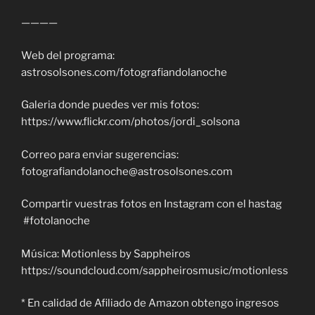
————
Web del programa:
astrosolsones.com/fotografiandolanoche
Galeria donde puedes ver mis fotos:
https://www.flickr.com/photos/jordi_solsona
Correo para enviar sugerencias:
fotografiandolanoche@astrosolsones.com
Compartir vuestras fotos en Instagram con el hastag
#fotolanoche
Música: Motionless by Sappheiros
https://soundcloud.com/sappheirosmusic/motionless
* En calidad de Afiliado de Amazon obtengo ingresos