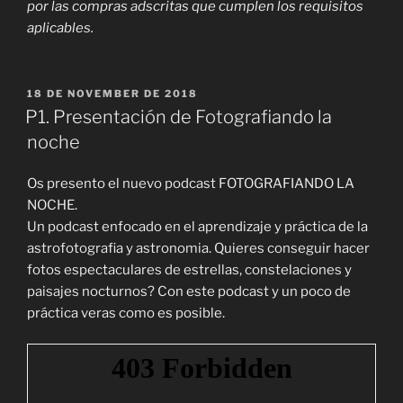
por las compras adscritas que cumplen los requisitos
aplicables.
POSTED
18 DE NOVEMBER DE 2018
ON
P1. Presentación de Fotografiando la
noche
Os presento el nuevo podcast FOTOGRAFIANDO LA
NOCHE.
Un podcast enfocado en el aprendizaje y práctica de la
astrofotografia y astronomia. Quieres conseguir hacer
fotos espectaculares de estrellas, constelaciones y
paisajes nocturnos? Con este podcast y un poco de
práctica veras como es posible.