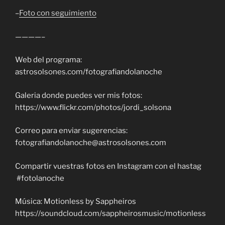
–
Foto con seguimiento
————–
Web del programa:
astrosolsones.com/fotografiandolanoche
Galeria donde puedes ver mis fotos:
https://www.flickr.com/photos/jordi_solsona
Correo para enviar sugerencias:
fotografiandolanoche@astrosolsones.com
Compartir vuestras fotos en Instagram con el hastag
#fotolanoche
Música: Motionless by Sappheiros
https://soundcloud.com/sappheirosmusic/motionless