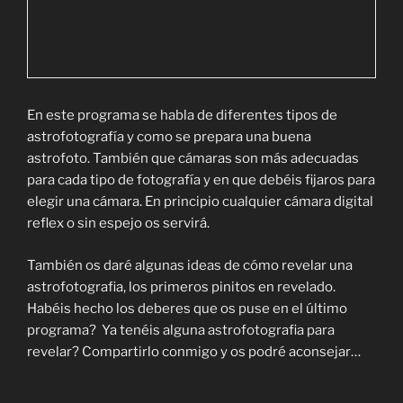
En este programa se habla de diferentes tipos de
astrofotografía y como se prepara una buena
astrofoto. También que cámaras son más adecuadas
para cada tipo de fotografía y en que debéis fijaros para
elegir una cámara. En principio cualquier cámara digital
reflex o sin espejo os servirá.
También os daré algunas ideas de cómo revelar una
astrofotografia, los primeros pinitos en revelado.
Habéis hecho los deberes que os puse en el último
programa? Ya tenéis alguna astrofotografia para
revelar? Compartirlo conmigo y os podré aconsejar…