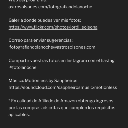
Web del programa:
astrosolsones.com/fotografiandolanoche
Galeria donde puedes ver mis fotos:
https://www.flickr.com/photos/jordi_solsona
Correo para enviar sugerencias:
fotografiandolanoche@astrosolsones.com
Compartir vuestras fotos en Instagram con el hastag
#fotolanoche
Música: Motionless by Sappheiros
https://soundcloud.com/sappheirosmusic/motionless
* En calidad de Afiliado de Amazon obtengo ingresos
por las compras adscritas que cumplen los requisitos
aplicables.