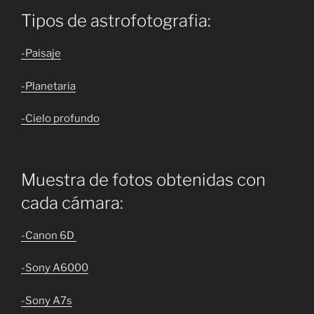
Tipos de astrofotografia:
-Paisaje
-Planetaria
-Cielo profundo
Muestra de fotos obtenidas con
cada cámara:
-Canon 6D
-Sony A6000
-Sony A7s