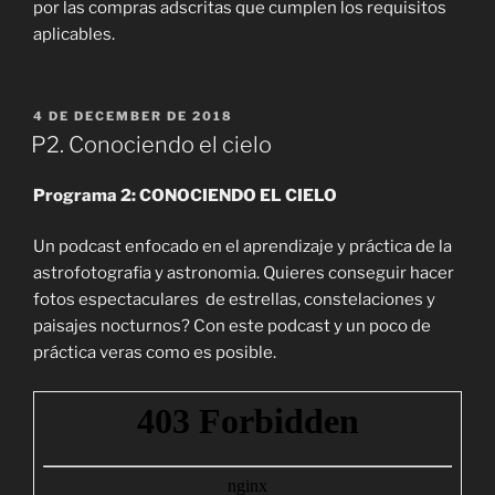
por las compras adscritas que cumplen los requisitos
aplicables.
POSTED
4 DE DECEMBER DE 2018
ON
P2. Conociendo el cielo
Programa 2: CONOCIENDO EL CIELO
Un podcast enfocado en el aprendizaje y práctica de la
astrofotografia y astronomia. Quieres conseguir hacer
fotos espectaculares de estrellas, constelaciones y
paisajes nocturnos? Con este podcast y un poco de
práctica veras como es posible.