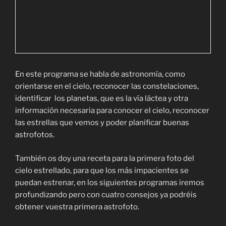
En este programa se habla de astronomía, como
orientarse en el cielo, reconocer las constelaciones,
identificar los planetas, que es la vía láctea y otra
información necesaria para conocer el cielo, reconocer
las estrellas que vemos y poder planificar buenas
astrofotos.
También os doy una receta para la primera foto del
cielo estrellado, para que los más impacientes se
puedan estrenar, en los siguientes programas iremos
profundizando pero con cuatro consejos ya podréis
obtener vuestra primera astrofoto.