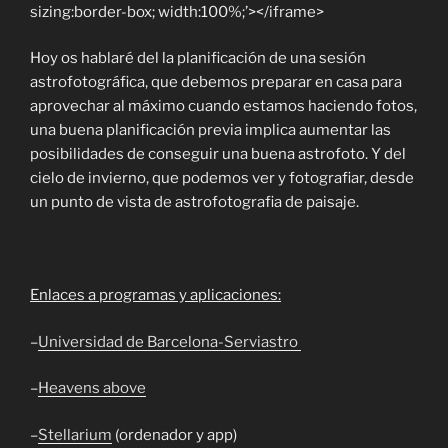
sizing:border-box; width:100%;’></iframe>
Hoy os hablaré del la planificación de una sesión
astrofotográfica, que debemos preparar en casa para
aprovechar al máximo cuando estamos haciendo fotos,
una buena planificación previa implica aumentar las
posibilidades de conseguir una buena astrofoto. Y del
cielo de invierno, que podemos ver y fotografiar, desde
un punto de vista de astrofotografia de paisaje.
Enlaces a programas y aplicaciones:
–
Universidad de Barcelona-Serviastro
–
Heavens above
–
Stellarium
(ordenador y app)