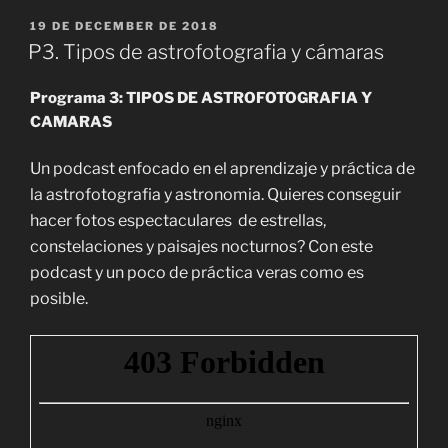
POSTED
19 DE DECEMBER DE 2018
ON
P3. Tipos de astrofotografia y cámaras
Programa 3: TIPOS DE ASTROFOTOGRAFIA Y
CAMARAS
Un podcast
enfocado en el aprendizaje y práctica de
la astrofotografia y astronomia. Quieres conseguir
hacer fotos espectaculares de estrellas,
constelaciones y paisajes nocturnos? Con este
podcast y un poco de práctica veras como es
posible.