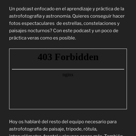
Un podcast enfocado en el aprendizaje y práctica de la
astrofotografia y astronomia. Quieres conseguir hacer
fotos espectaculares de estrellas, constelaciones y
paisajes nocturnos? Con este podcast y un poco de
práctica veras como es posible.
Hoy os hablaré del resto del equipo necesario para
astrofotografia de paisaje, tripode, rótula,