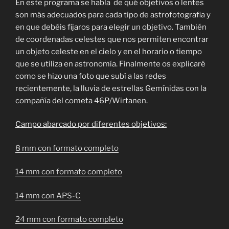
En este programa se habla de qué objetivos o lentes
son más adecuados para cada tipo de astrofotografia y
en que debéis fijaros para elegir un objetivo. También
de coordenadas celestes que nos permiten encontrar
un objeto celeste en el cielo y en el horario o tiempo
que se utiliza en astronomía. Finalmente os explicaré
como se hizo una foto que subí a las redes
recientemente, la lluvia de estrellas Gemínidas con la
compañía del cometa 46P/Wirtanen.
Campo abarcado por diferentes objetivos:
8 mm con formato completo
14 mm con formato completo
14 mm con APS-C
24 mm con formato completo