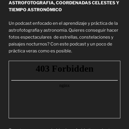
ASTROFOTOGRAFIA, COORDENADAS CELESTES Y
TIEMPO ASTRONÓMICO
Un podcast enfocado en el aprendizaje y práctica de la
astrofotografia y astronomia. Quieres conseguir hacer
fotos espectaculares de estrellas, constelaciones y
paisajes nocturnos? Con este podcast y un poco de
práctica veras como es posible.