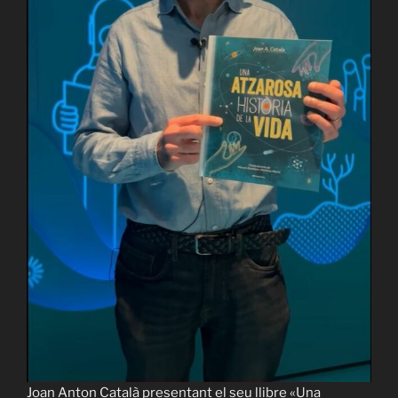
Español
English
Joan Anton Català presentant el seu llibre «Una