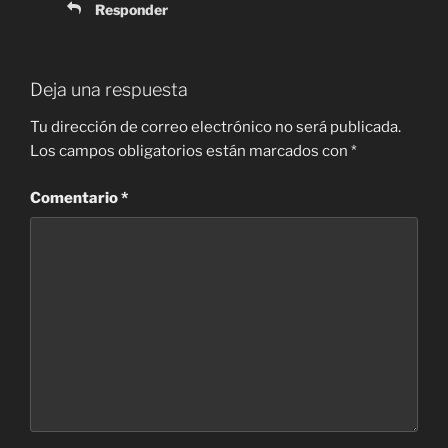
Responder
Deja una respuesta
Tu dirección de correo electrónico no será publicada.
Los campos obligatorios están marcados con
*
Comentario
*