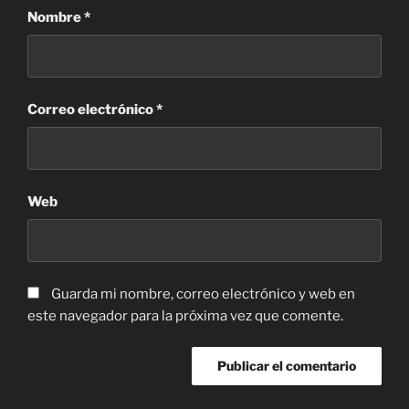
Nombre
*
Correo electrónico
*
Web
Guarda mi nombre, correo electrónico y web en
este navegador para la próxima vez que comente.