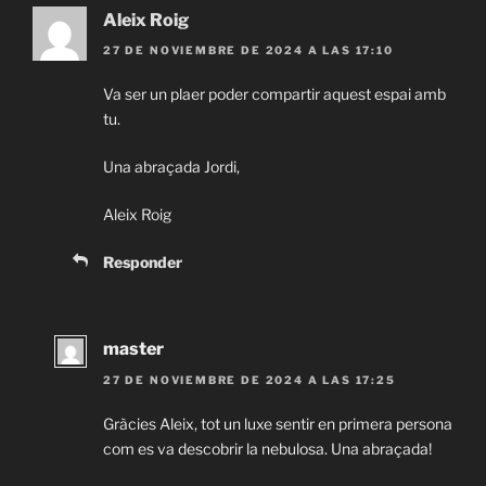
Aleix Roig
27 DE NOVIEMBRE DE 2024 A LAS 17:10
Va ser un plaer poder compartir aquest espai amb
tu.
Una abraçada Jordi,
Aleix Roig
Responder
master
27 DE NOVIEMBRE DE 2024 A LAS 17:25
Gràcies Aleix, tot un luxe sentir en primera persona
com es va descobrir la nebulosa. Una abraçada!