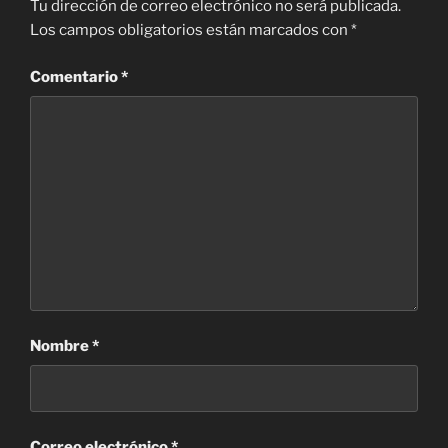
Tu dirección de correo electrónico no será publicada.
Los campos obligatorios están marcados con
*
Comentario
*
Nombre
*
Correo electrónico
*