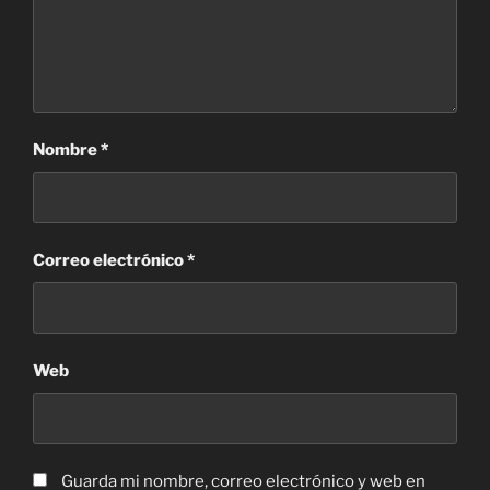
Nombre
*
Correo electrónico
*
Web
Guarda mi nombre, correo electrónico y web en