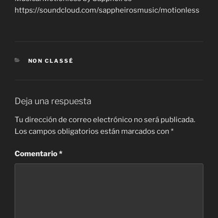
https://soundcloud.com/sappheirosmusic/motionless
CATEGORÍAS
NON CLASSÉ
Deja una respuesta
Tu dirección de correo electrónico no será publicada.
Los campos obligatorios están marcados con
*
Comentario
*